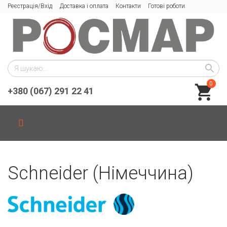
Реєстрація/Вхід
Доставка і оплата
Контакти
Готові роботи
0
+380 (067) 291 22 41
Schneider (Німеччина)