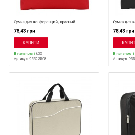
Сумка для конференций, красный
Сумка для 
78,43 грн
78,43 грн
В наявності
300
В наявності
Артикул: 95523508
Артикул: 95