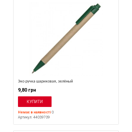
Эко ручка шариковая, зелёный
9,80 грн
Немає в наявності
0
Артикул: 44039709