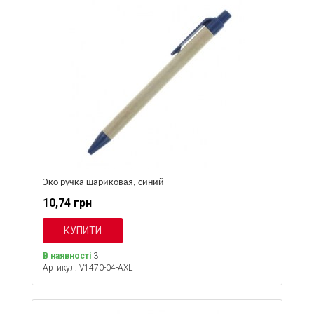
Эко ручка шариковая, синий
10,74 грн
В наявності
3
Артикул: V1470-04-AXL