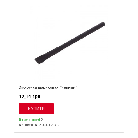
Эко ручка шариковая “Чёрный”
12,14 грн
В наявності
2
Артикул: AP5000-03-AD