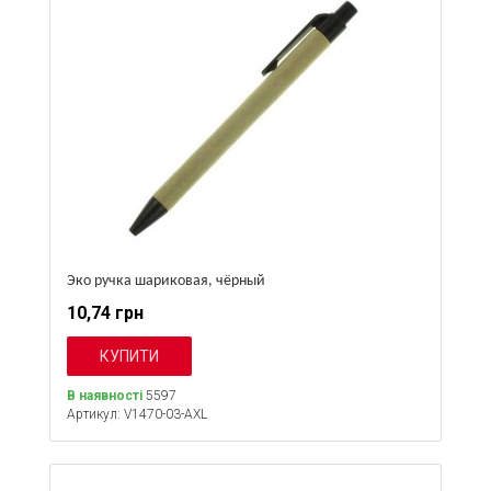
Эко ручка шариковая, чёрный
10,74 грн
В наявності
5597
Артикул: V1470-03-AXL