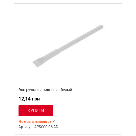
Эко ручка шариковая , белый
12,14 грн
Немає в наявності
-1
Артикул: AP5000-06-AD