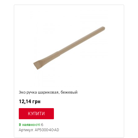
Эко ручка шариковая, бежевый
12,14 грн
В наявності
6
Артикул: AP5000-40-AD