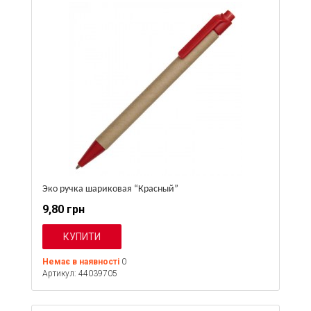
Эко ручка шариковая “Красный”
9,80 грн
Немає в наявності
0
Артикул: 44039705