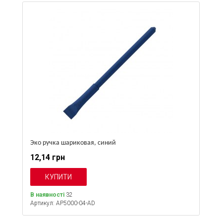
Эко ручка шариковая, синий
12,14 грн
В наявності
32
Артикул: AP5000-04-AD