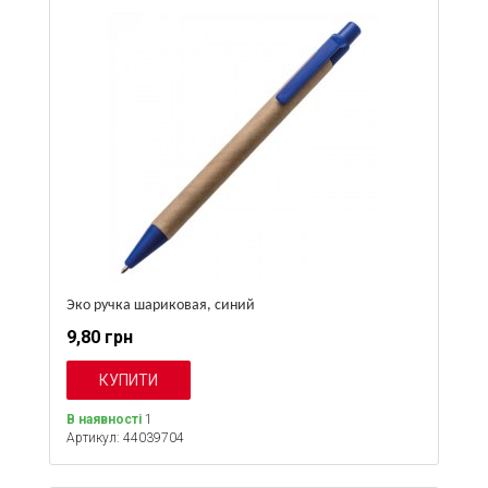
Эко ручка шариковая, синий
9,80 грн
В наявності
1
Артикул: 44039704