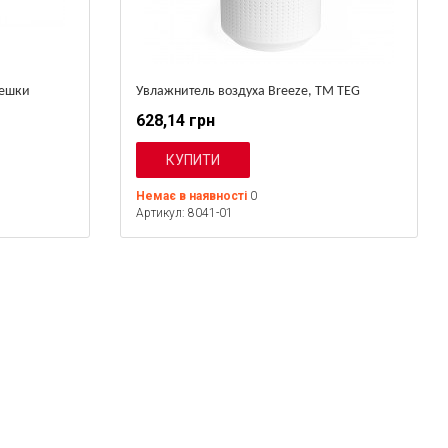
лешки
Увлажнитель воздуха Breeze, TM TEG
628,14 грн
Немає в наявності
0
Артикул: 8041-01