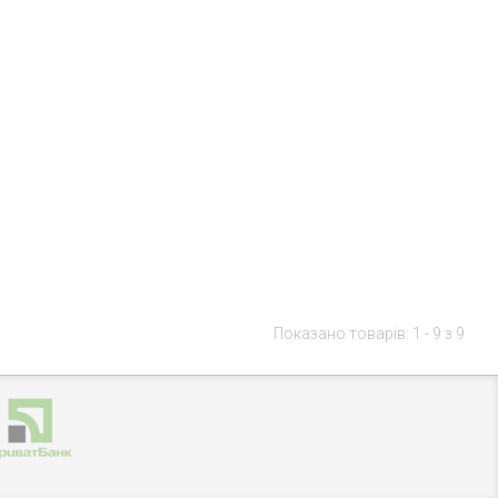
Показано товарів: 1 - 9 з 9