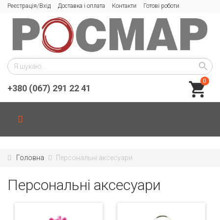
Реєстрація/Вхід
Доставка і оплата
Контакти
Готові роботи
0
+380 (067) 291 22 41
Головна
Персональні аксесуари
Персональні аксесуари